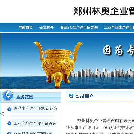
网站首页
企业简介
食品SC生产许可证咨询
工业产品生产许可
业务范围
食品生产许可证SC认证咨
询
郑州林奥企业管理咨询有限公
工业产品生产许可证咨询
业从事生产许可证、SC认证的技术
化妆品生产许可证咨询