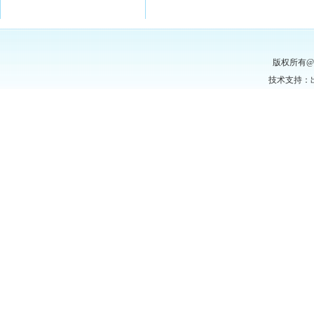
版权所有
技术支持：